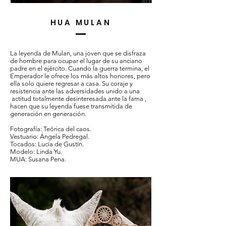
HUA MULAN
La leyenda de Mulan, una joven que se disfraza
de hombre para ocupar el lugar de su anciano
padre en el ejército. Cuando la guerra termina, el
Emperador le ofrece los más altos honores, pero
ella solo quiere regresar a casa. Su coraje y
resistencia ante las adversidades unido a una
actitud totalmente desinteresada ante la fama ,
hacen que su leyenda fuese transmitida de
generación en generación.
Fotografía:
Teórica del caos.
Vestuario:
Ángela Pedregal.
Tocados: Lucía de Gustín.
Modelo:
Linda Yu.
MUA:
Susana Pena.