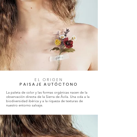
EL ORIGEN
PAISAJE AUTÓCTONO
La paleta de color y las formas orgánicas nacen de la
observación directa de la Sierra de Ávila. Una oda a la
biodiversidad ibérica y a la riqueza de texturas de
nuestro entorno salvaje.