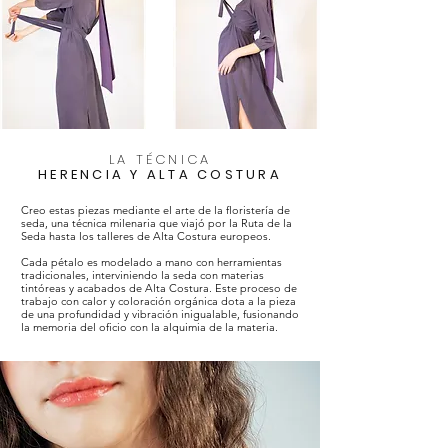
LA TÉCNICA
HERENCIA Y ALTA COSTURA
Creo estas piezas mediante el arte de la floristería de
seda, una técnica milenaria que viajó por la Ruta de la
Seda hasta los talleres de Alta Costura europeos.
Cada pétalo es modelado a mano con herramientas
tradicionales, interviniendo la seda con materias
tintóreas y acabados de Alta Costura. Este proceso de
trabajo con calor y coloración orgánica dota a la pieza
de una profundidad y vibración inigualable, fusionando
la memoria del oficio con la alquimia de la materia.