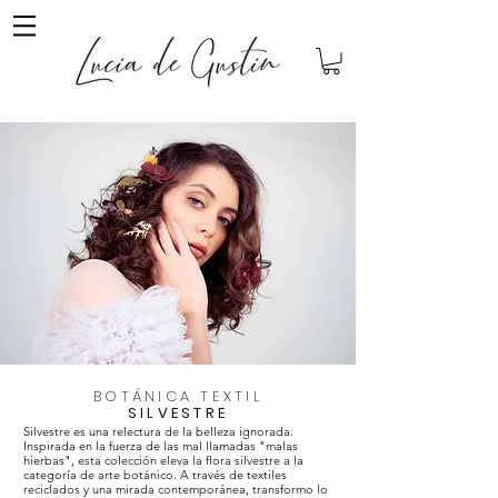
BOTÁNICA TEXTIL
SILVESTRE
Silvestre es una relectura de la belleza ignorada.
Inspirada en la fuerza de las mal llamadas "malas
hierbas", esta colección eleva la flora silvestre a la
categoría de arte botánico. A través de textiles
reciclados y una mirada contemporánea, transformo lo